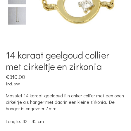
14 karaat geelgoud collier
met cirkeltje en zirkonia
€310,00
Incl. btw
Massief 14 karaat geelgoud fijn anker collier met een open
cirkeltje als hanger met daarin een kleine zirkonia. De
hanger is ongeveer 7 mm.
Lengte: 42 - 45 cm