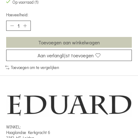
Op voorraad (1)
Hoeveelheid:
Toevoegen aan winkelwagen
Aan verlanglijst toevoegen
Toevoegen om te vergelijken
WINKEL:
Hooglandse Kerkgracht 6