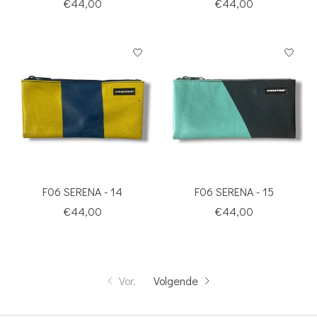
€44,00
€44,00
F06 SERENA - 14
F06 SERENA - 15
€44,00
€44,00
Vor.
Volgende