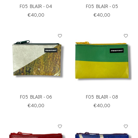
F05 BLAIR - 04
F05 BLAIR - 05
€40,00
€40,00
F05 BLAIR - 06
F05 BLAIR - 08
€40,00
€40,00