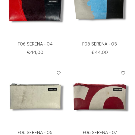
F06 SERENA - 04
F06 SERENA - 05
€44,00
€44,00
F06 SERENA - 06
F06 SERENA - 07