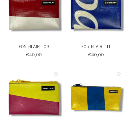
F05 BLAIR - 09
F05 BLAIR - 11
€40,00
€40,00