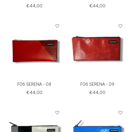
€44,00
€44,00
F06 SERENA - 08
F06 SERENA - 09
€44,00
€44,00