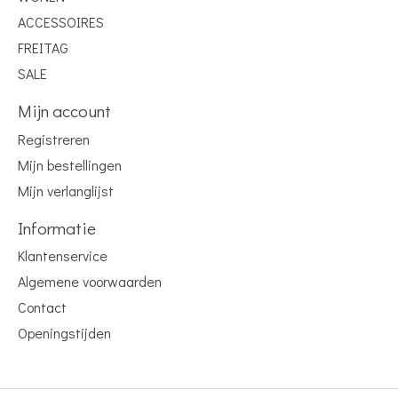
ACCESSOIRES
FREITAG
SALE
Mijn account
Registreren
Mijn bestellingen
Mijn verlanglijst
Informatie
Klantenservice
Algemene voorwaarden
Contact
Openingstijden