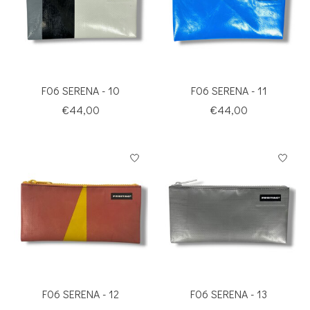
F06 SERENA - 10
F06 SERENA - 11
€44,00
€44,00
F06 SERENA - 12
F06 SERENA - 13