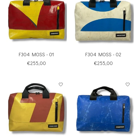
F304 MOSS - 01
F304 MOSS - 02
€255,00
€255,00