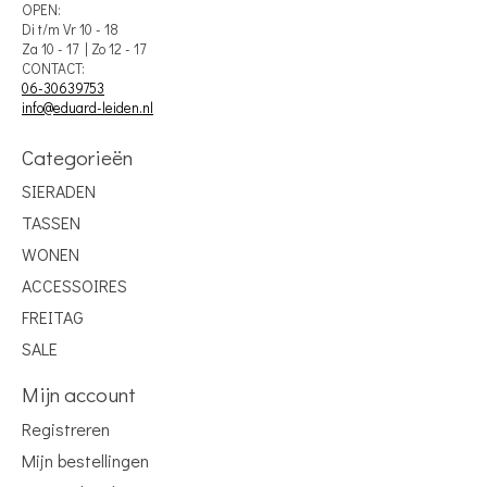
OPEN:
Di t/m Vr 10 - 18
Za 10 - 17 | Zo 12 - 17
CONTACT:
06-30639753
info@eduard-leiden.nl
Categorieën
SIERADEN
TASSEN
WONEN
ACCESSOIRES
FREITAG
SALE
Mijn account
Registreren
Mijn bestellingen