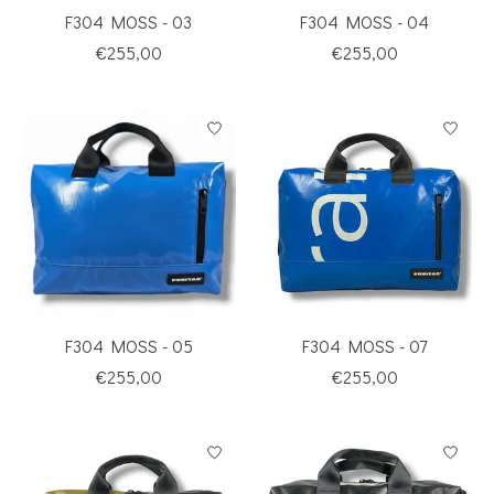
F304 MOSS - 03
F304 MOSS - 04
€255,00
€255,00
F304 MOSS - 05
F304 MOSS - 07
€255,00
€255,00