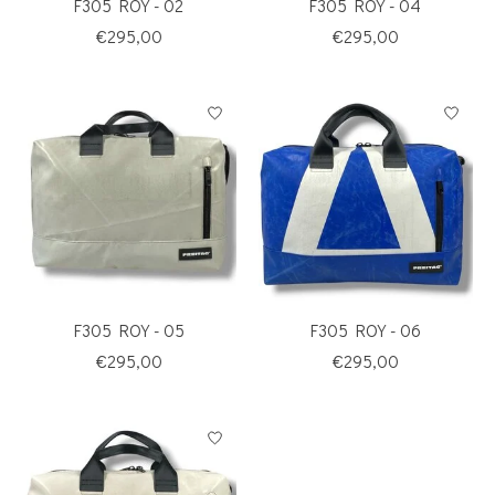
F305 ROY - 02
F305 ROY - 04
€295,00
€295,00
F305 ROY - 05
F305 ROY - 06
€295,00
€295,00