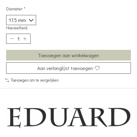
Diameter:
*
Hoeveelheid:
Toevoegen aan winkelwagen
Aan verlanglijst toevoegen
Toevoegen om te vergelijken