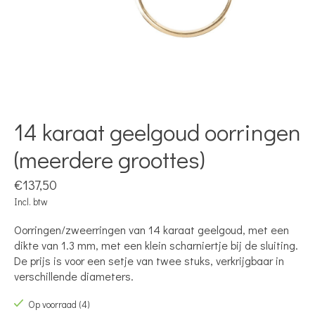
14 karaat geelgoud oorringen
(meerdere groottes)
€137,50
Incl. btw
Oorringen/zweerringen van 14 karaat geelgoud, met een
dikte van 1.3 mm, met een klein scharniertje bij de sluiting.
De prijs is voor een setje van twee stuks, verkrijgbaar in
verschillende diameters.
Op voorraad (4)