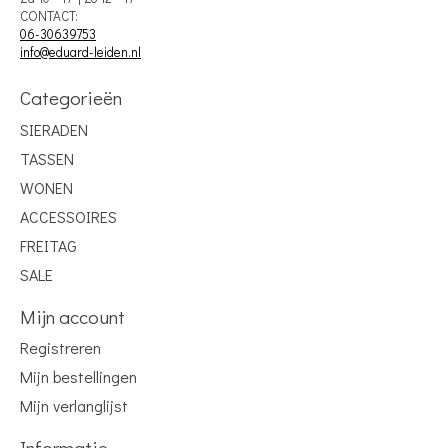
CONTACT:
06-30639753
info@eduard-leiden.nl
Categorieën
SIERADEN
TASSEN
WONEN
ACCESSOIRES
FREITAG
SALE
Mijn account
Registreren
Mijn bestellingen
Mijn verlanglijst
Informatie