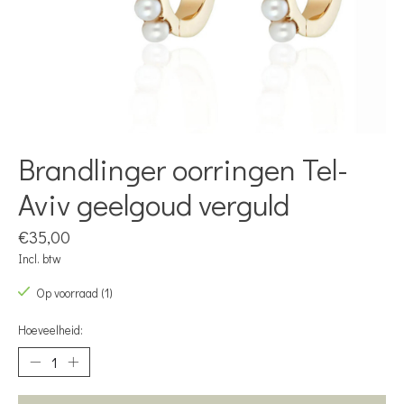
Brandlinger oorringen Tel-
Aviv geelgoud verguld
€35,00
Incl. btw
Op voorraad (1)
Hoeveelheid: