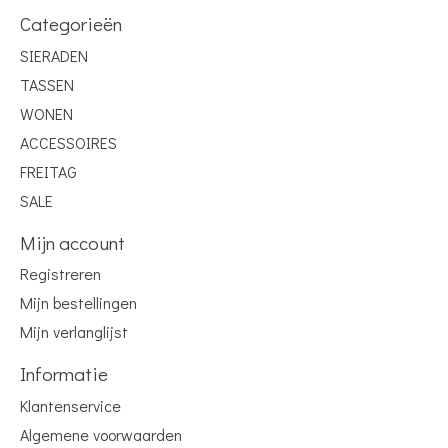
Categorieën
SIERADEN
TASSEN
WONEN
ACCESSOIRES
FREITAG
SALE
Mijn account
Registreren
Mijn bestellingen
Mijn verlanglijst
Informatie
Klantenservice
Algemene voorwaarden