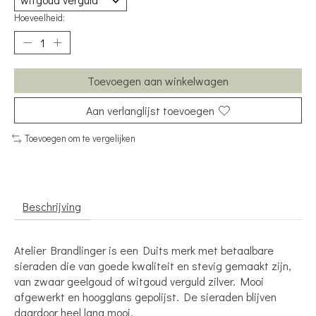
Hoeveelheid:
Toevoegen aan winkelwagen
Aan verlanglijst toevoegen
Toevoegen om te vergelijken
Beschrijving
Atelier Brandlinger is een Duits merk met betaalbare
sieraden die van goede kwaliteit en stevig gemaakt zijn,
van zwaar geelgoud of witgoud verguld zilver. Mooi
afgewerkt en hoogglans gepolijst. De sieraden blijven
daardoor heel lang mooi.