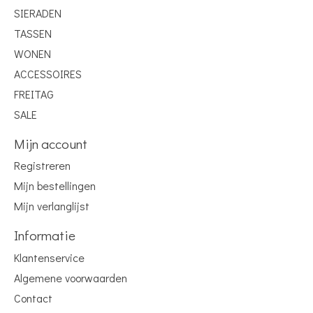
SIERADEN
TASSEN
WONEN
ACCESSOIRES
FREITAG
SALE
Mijn account
Registreren
Mijn bestellingen
Mijn verlanglijst
Informatie
Klantenservice
Algemene voorwaarden
Contact