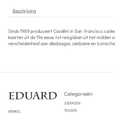
Beschrijving
Sinds 1989 produceert Cavallini in San Francisco cadea
kaarten uit de 19e eeuw tot reisgidsen uit het midden 
verscheidenheid aan alledaagse, zeldzame en iconisch
Categorieën
SIERADEN
TASSEN
WINKEL: