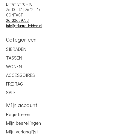
Di t/m Vr 10 - 18
Za 10 - 17 | Zo 12 - 17
CONTACT:
06-30639753
info@eduard-leiden.nl
Categorieën
SIERADEN
TASSEN
WONEN
ACCESSOIRES
FREITAG
SALE
Mijn account
Registreren
Mijn bestellingen
Mijn verlanglijst