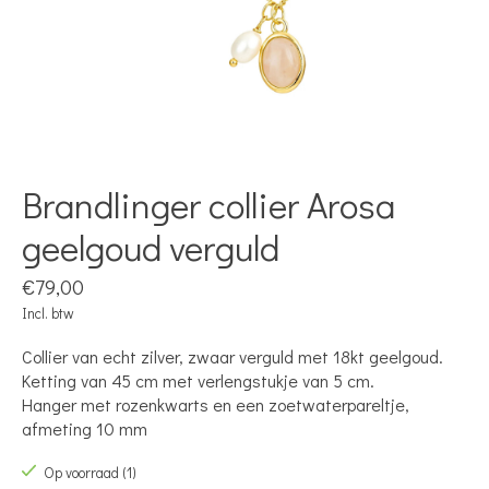
Brandlinger collier Arosa
geelgoud verguld
€79,00
Incl. btw
Collier van echt zilver, zwaar verguld met 18kt geelgoud.
Ketting van 45 cm met verlengstukje van 5 cm.
Hanger met rozenkwarts en een zoetwaterpareltje,
afmeting 10 mm
Op voorraad (1)