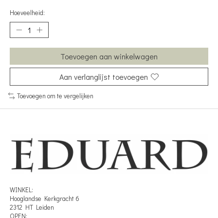
Hoeveelheid:
Toevoegen aan winkelwagen
Aan verlanglijst toevoegen
Toevoegen om te vergelijken
WINKEL:
Hooglandse Kerkgracht 6
2312 HT Leiden
OPEN: