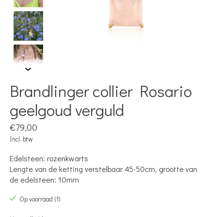
Brandlinger collier Rosario
geelgoud verguld
€79,00
Incl. btw
Edelsteen: rozenkwarts
Lengte van de ketting verstelbaar 45-50cm, grootte van
de edelsteen: 10mm
Op voorraad (1)