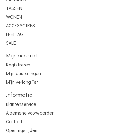
TASSEN
WONEN
ACCESSOIRES
FREITAG
SALE
Mijn account
Registreren
Mijn bestellingen
Mijn verlanglijst
Informatie
Klantenservice
Algemene voorwaarden
Contact
Openingstijden