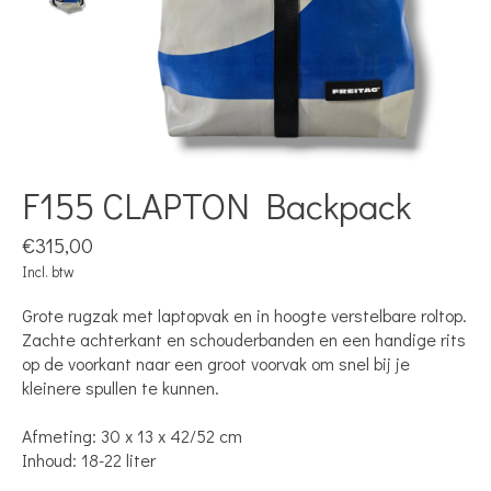
F155 CLAPTON Backpack
€315,00
Incl. btw
Grote rugzak met laptopvak en in hoogte verstelbare roltop.
Zachte achterkant en schouderbanden en een handige rits
op de voorkant naar een groot voorvak om snel bij je
kleinere spullen te kunnen.
Afmeting: 30 x 13 x 42/52 cm
Inhoud: 18-22 liter