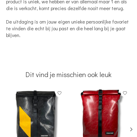
product is uniek, we hebben er van allemaal maar 1 en als
die is verkocht, komt precies dezelfde nooit meer terug.
De uitdaging is om jouw eigen unieke persoonlijke favoriet
te vinden die echt bij jou past en die heel lang bij je gaat
blijven.
Dit vind je misschien ook leuk
Items van productcarrousel