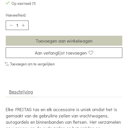
Op voorraad (1)
Hoeveelheid:
Toevoegen aan winkelwagen
Aan verlanglijst toevoegen
Toevoegen om te vergelijken
Beschrijving
Elke FREITAG tas en elk accessoire is uniek omdat het is
gemaakt van de gebruikte zeilen van vrachtwagens,
autogordels en binnenbanden van fietsen. Het verzamelen