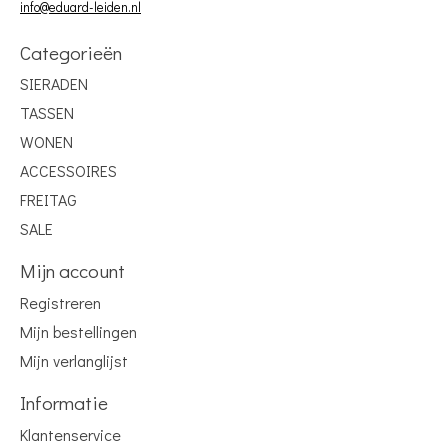
info@eduard-leiden.nl
Categorieën
SIERADEN
TASSEN
WONEN
ACCESSOIRES
FREITAG
SALE
Mijn account
Registreren
Mijn bestellingen
Mijn verlanglijst
Informatie
Klantenservice