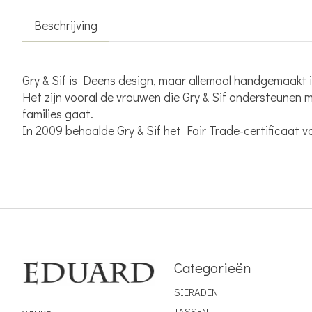
Beschrijving
Gry & Sif is Deens design, maar allemaal handgemaakt 
Het zijn vooral de vrouwen die Gry & Sif ondersteunen
families gaat.
In 2009 behaalde Gry & Sif het Fair Trade-certificaat 
Categorieën
SIERADEN
TASSEN