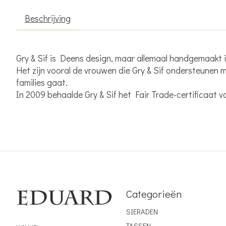
Beschrijving
Gry & Sif is Deens design, maar allemaal handgemaakt 
Het zijn vooral de vrouwen die Gry & Sif ondersteunen
families gaat.
In 2009 behaalde Gry & Sif het Fair Trade-certificaat 
Categorieën
SIERADEN
TASSEN