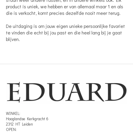
product is uniek, we hebben er van allemaal maar 1 en als
die is verkocht, komt precies dezelfde nooit meer terug.
De uitdaging is om jouw eigen unieke persoonlijke favoriet
te vinden die echt bij jou past en die heel lang bij je gaat
blijven.
WINKEL:
Hooglandse Kerkgracht 6
2312 HT Leiden
OPEN: