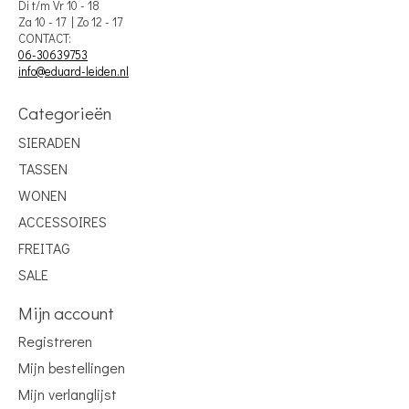
Di t/m Vr 10 - 18
Za 10 - 17 | Zo 12 - 17
CONTACT:
06-30639753
info@eduard-leiden.nl
Categorieën
SIERADEN
TASSEN
WONEN
ACCESSOIRES
FREITAG
SALE
Mijn account
Registreren
Mijn bestellingen
Mijn verlanglijst