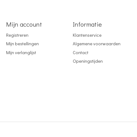
Mijn account
Informatie
Registreren
Klantenservice
Mijn bestellingen
Algemene voorwaarden
Mijn verlanglijst
Contact
Openingstijden