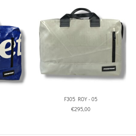
F305 ROY - 05
€295,00