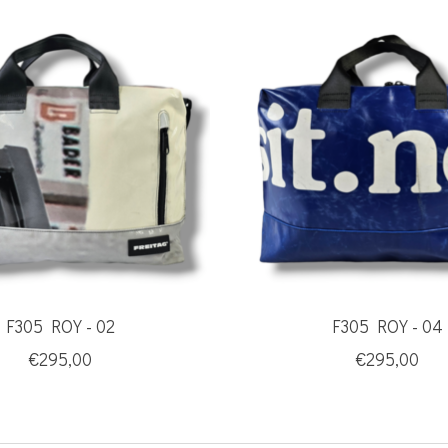
F305 ROY - 02
F305 ROY - 04
€295,00
€295,00