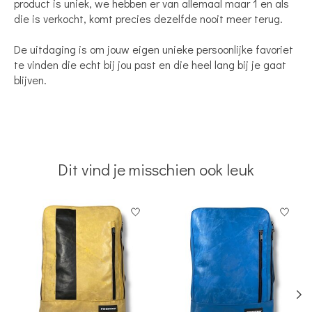
product is uniek, we hebben er van allemaal maar 1 en als
die is verkocht, komt precies dezelfde nooit meer terug.
De uitdaging is om jouw eigen unieke persoonlijke favoriet
te vinden die echt bij jou past en die heel lang bij je gaat
blijven.
Dit vind je misschien ook leuk
Items van productcarrousel