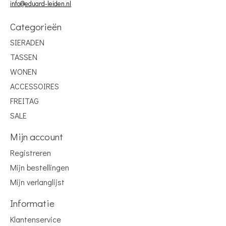
info@eduard-leiden.nl
Categorieën
SIERADEN
TASSEN
WONEN
ACCESSOIRES
FREITAG
SALE
Mijn account
Registreren
Mijn bestellingen
Mijn verlanglijst
Informatie
Klantenservice