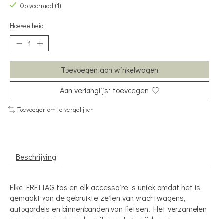
Op voorraad (1)
Hoeveelheid:
Toevoegen aan winkelwagen
Aan verlanglijst toevoegen
Toevoegen om te vergelijken
Beschrijving
Elke FREITAG tas en elk accessoire is uniek omdat het is
gemaakt van de gebruikte zeilen van vrachtwagens,
autogordels en binnenbanden van fietsen. Het verzamelen