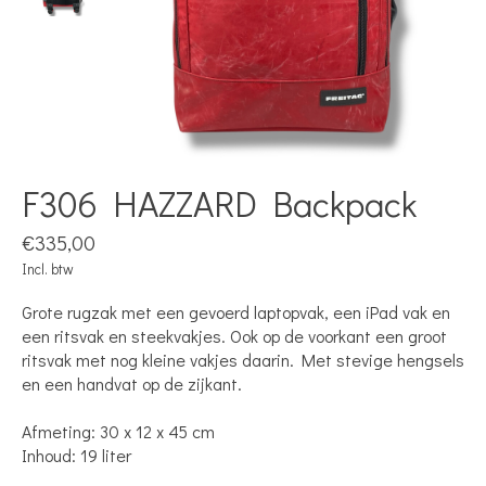
F306 HAZZARD Backpack
€335,00
Incl. btw
Grote rugzak met een gevoerd laptopvak, een iPad vak en
een ritsvak en steekvakjes. Ook op de voorkant een groot
ritsvak met nog kleine vakjes daarin. Met stevige hengsels
en een handvat op de zijkant.
Afmeting: 30 x 12 x 45 cm
Inhoud: 19 liter