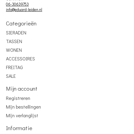
06-30639753
info@eduard-leiden.nl
Categorieën
SIERADEN
TASSEN
WONEN
ACCESSOIRES
FREITAG
SALE
Mijn account
Registreren
Mijn bestellingen
Mijn verlanglijst
Informatie