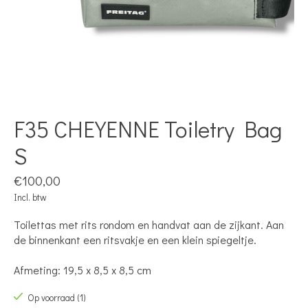
F35 CHEYENNE Toiletry Bag
S
€100,00
Incl. btw
Toilettas met rits rondom en handvat aan de zijkant. Aan
de binnenkant een ritsvakje en een klein spiegeltje.
Afmeting: 19,5 x 8,5 x 8,5 cm
Op voorraad (1)