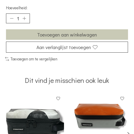
Hoeveelheid:
Toevoegen aan winkelwagen
Aan verlanglijst toevoegen
Toevoegen om te vergelijken
Dit vind je misschien ook leuk
Items van productcarrousel