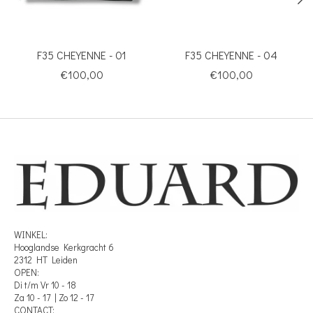
F35 CHEYENNE - 01
F35 CHEYENNE - 04
€100,00
€100,00
WINKEL:
Hooglandse Kerkgracht 6
2312 HT Leiden
OPEN:
Di t/m Vr 10 - 18
Za 10 - 17 | Zo 12 - 17
CONTACT: