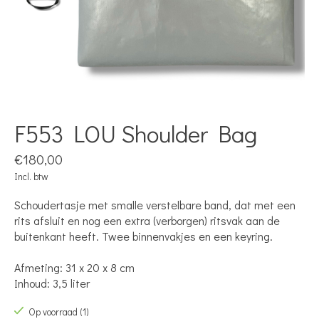
F553 LOU Shoulder Bag
€180,00
Incl. btw
Schoudertasje met smalle verstelbare band, dat met een
rits afsluit en nog een extra (verborgen) ritsvak aan de
buitenkant heeft. Twee binnenvakjes en een keyring.
Afmeting: 31 x 20 x 8 cm
Inhoud: 3,5 liter
Op voorraad (1)