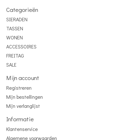
Categorieën
SIERADEN
TASSEN
WONEN
ACCESSOIRES
FREITAG
SALE
Mijn account
Registreren
Mijn bestellingen
Mijn verlanglijst
Informatie
Klantenservice
Algemene voorwaarden