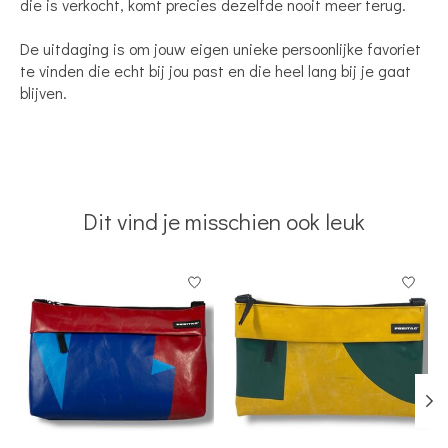
die is verkocht, komt precies dezelfde nooit meer terug.
De uitdaging is om jouw eigen unieke persoonlijke favoriet
te vinden die echt bij jou past en die heel lang bij je gaat
blijven.
Dit vind je misschien ook leuk
Items van productcarrousel