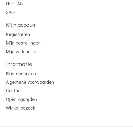
FREITAG
SALE
Mijn account
Registreren
Mijn bestellingen
Mijn verlanglijst
Informatie
Klantenservice
Algemene voorwaarden
Contact
Openingstijden
Winkel bezoek