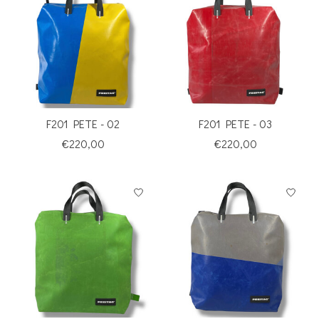
F201 PETE - 02
F201 PETE - 03
€220,00
€220,00