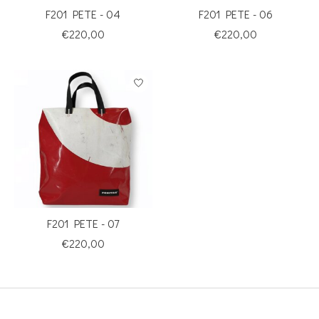
F201 PETE - 04
F201 PETE - 06
€220,00
€220,00
F201 PETE - 07
€220,00