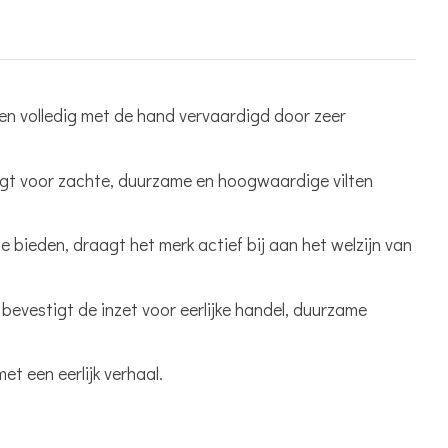
n volledig met de hand vervaardigd door zeer
rgt voor zachte, duurzame en hoogwaardige vilten
 bieden, draagt het merk actief bij aan het welzijn van
bevestigt de inzet voor eerlijke handel, duurzame
t een eerlijk verhaal.