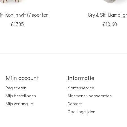
if Konijn wit (7 soorten)
Gry & Sif Bambi gr
€17,35
€10,60
Mijn account
Informatie
Registreren
Klantenservice
Mijn bestellingen
Algemene voorwaarden
Mijn verlanglijst
Contact
Openingstijden