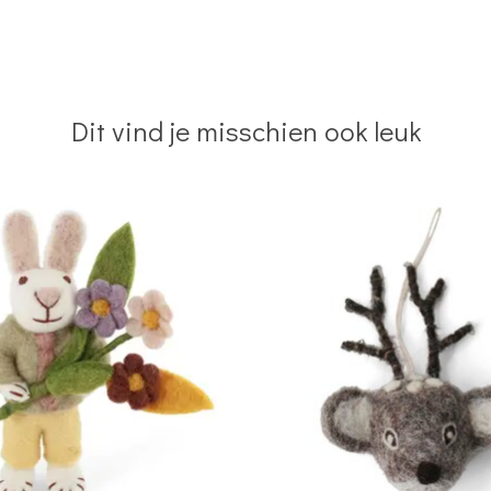
Dit vind je misschien ook leuk