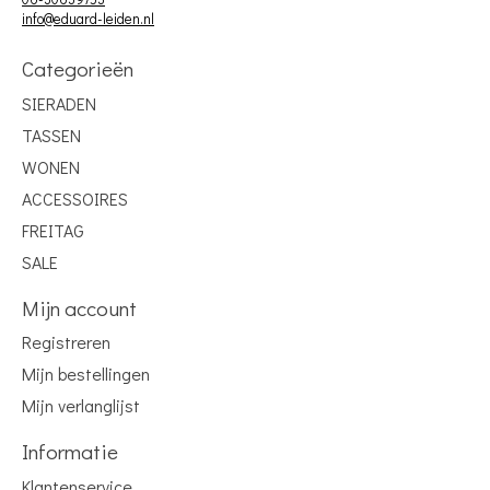
info@eduard-leiden.nl
Categorieën
SIERADEN
TASSEN
WONEN
ACCESSOIRES
FREITAG
SALE
Mijn account
Registreren
Mijn bestellingen
Mijn verlanglijst
Informatie
Klantenservice