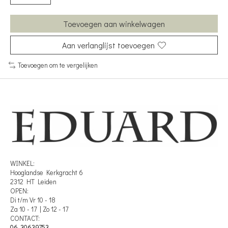
Toevoegen aan winkelwagen
Aan verlanglijst toevoegen
Toevoegen om te vergelijken
WINKEL:
Hooglandse Kerkgracht 6
2312 HT Leiden
OPEN:
Di t/m Vr 10 - 18
Za 10 - 17 | Zo 12 - 17
CONTACT:
06-30639753