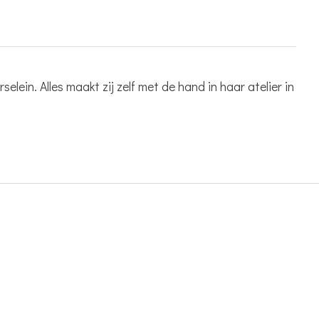
in. Alles maakt zij zelf met de hand in haar atelier in