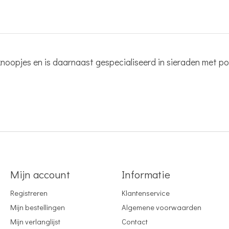
pjes en is daarnaast gespecialiseerd in sieraden met porsele
Mijn account
Informatie
Registreren
Klantenservice
Mijn bestellingen
Algemene voorwaarden
Mijn verlanglijst
Contact