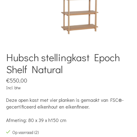
Hubsch stellingkast Epoch
Shelf Natural
€550,00
Incl. btw
Deze open kast met vier planken is gemaakt van FSC®-
gecertificeerd eikenhout en eikenfineer.
Afmeting: 80 x 39 x h150 cm
Op voorraad (2)