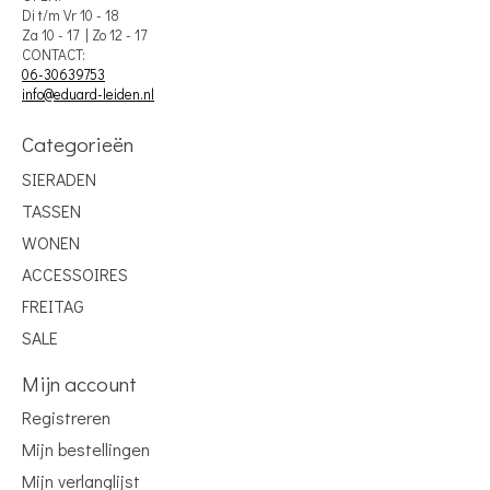
Di t/m Vr 10 - 18
Za 10 - 17 | Zo 12 - 17
CONTACT:
06-30639753
info@eduard-leiden.nl
Categorieën
SIERADEN
TASSEN
WONEN
ACCESSOIRES
FREITAG
SALE
Mijn account
Registreren
Mijn bestellingen
Mijn verlanglijst