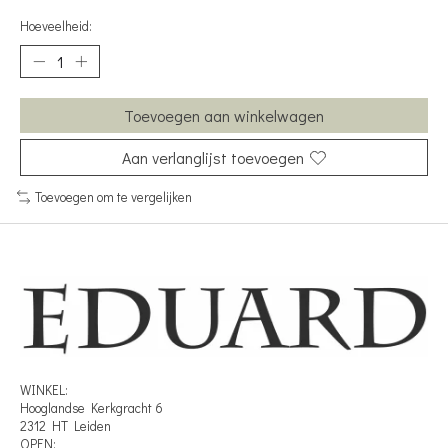
Hoeveelheid:
Toevoegen aan winkelwagen
Aan verlanglijst toevoegen
Toevoegen om te vergelijken
WINKEL:
Hooglandse Kerkgracht 6
2312 HT Leiden
OPEN: