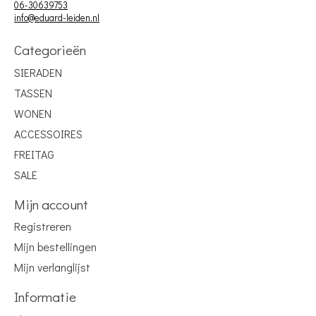
06-30639753
info@eduard-leiden.nl
Categorieën
SIERADEN
TASSEN
WONEN
ACCESSOIRES
FREITAG
SALE
Mijn account
Registreren
Mijn bestellingen
Mijn verlanglijst
Informatie