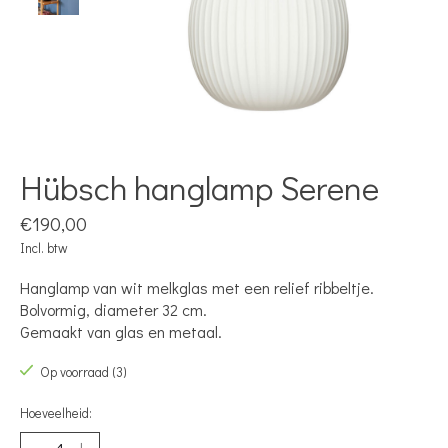
Hübsch hanglamp Serene
€190,00
Incl. btw
Hanglamp van wit melkglas met een relief ribbeltje.
Bolvormig, diameter 32 cm.
Gemaakt van glas en metaal.
Op voorraad (3)
Hoeveelheid: