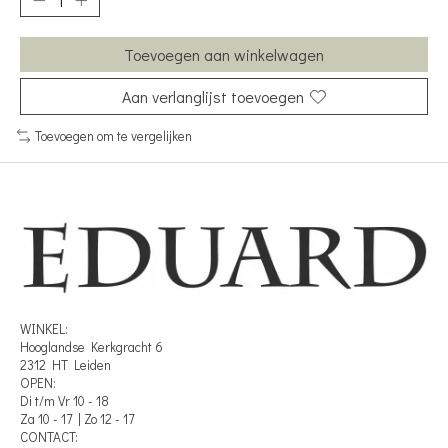
Toevoegen aan winkelwagen
Aan verlanglijst toevoegen
Toevoegen om te vergelijken
WINKEL:
Hooglandse Kerkgracht 6
2312 HT Leiden
OPEN:
Di t/m Vr 10 - 18
Za 10 - 17 | Zo 12 - 17
CONTACT: