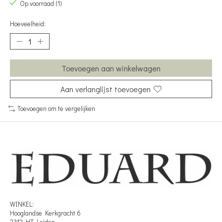
Op voorraad (1)
Hoeveelheid:
Toevoegen aan winkelwagen
Aan verlanglijst toevoegen
Toevoegen om te vergelijken
WINKEL:
Hooglandse Kerkgracht 6