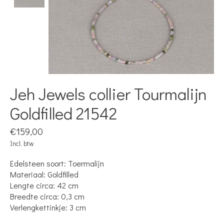
Jeh Jewels collier Tourmalijn
Goldfilled 21542
€159,00
Incl. btw
Edelsteen soort: Toermalijn
Materiaal: Goldfilled
Lengte circa: 42 cm
Breedte circa: 0,3 cm
Verlengkettinkje: 3 cm