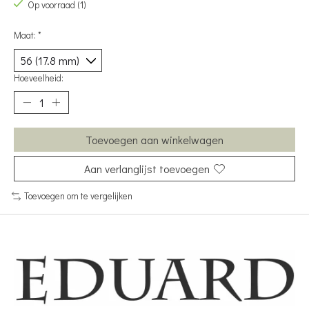
Op voorraad (1)
Maat:
*
Hoeveelheid:
Toevoegen aan winkelwagen
Aan verlanglijst toevoegen
Toevoegen om te vergelijken