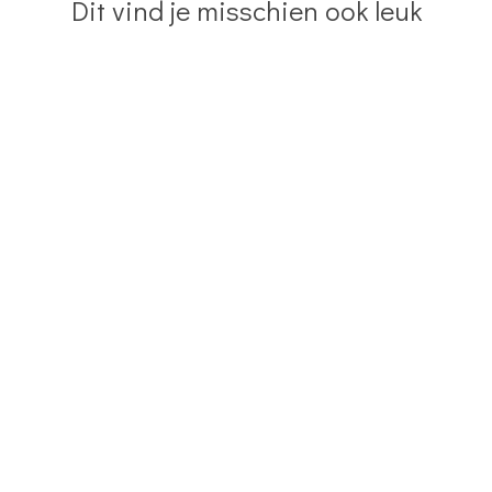
Dit vind je misschien ook leuk