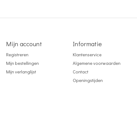
Mijn account
Informatie
Registreren
Klantenservice
Mijn bestellingen
Algemene voorwaarden
Mijn verlanglijst
Contact
Openingstijden