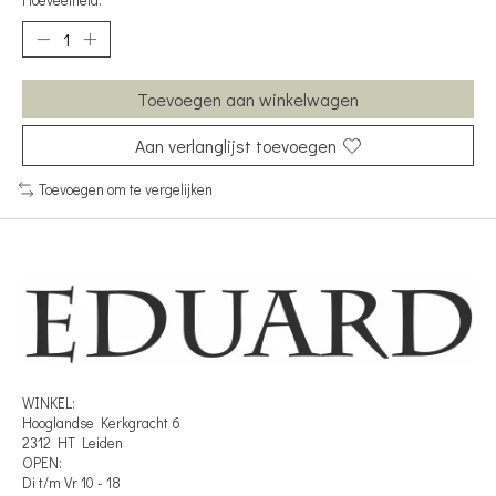
Hoeveelheid:
Toevoegen aan winkelwagen
Aan verlanglijst toevoegen
Toevoegen om te vergelijken
WINKEL:
Hooglandse Kerkgracht 6
2312 HT Leiden
OPEN:
Di t/m Vr 10 - 18