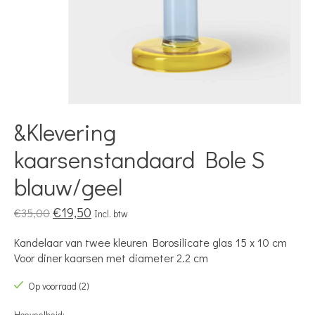
&Klevering
kaarsenstandaard Bole S
blauw/geel
€19,50
€35,00
Incl. btw
Kandelaar van twee kleuren Borosilicate glas 15 x 10 cm
Voor diner kaarsen met diameter 2.2 cm
Op voorraad (2)