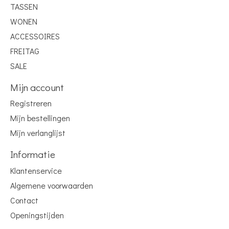
TASSEN
WONEN
ACCESSOIRES
FREITAG
SALE
Mijn account
Registreren
Mijn bestellingen
Mijn verlanglijst
Informatie
Klantenservice
Algemene voorwaarden
Contact
Openingstijden