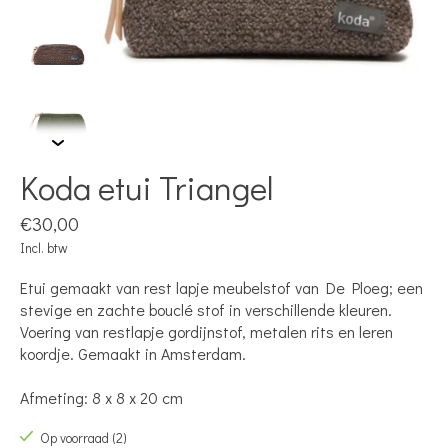
Koda etui Triangel
€30,00
Incl. btw
Etui gemaakt van rest lapje meubelstof van De Ploeg; een
stevige en zachte bouclé stof in verschillende kleuren.
Voering van restlapje gordijnstof, metalen rits en leren
koordje. Gemaakt in Amsterdam.
Afmeting: 8 x 8 x 20 cm
Op voorraad (2)