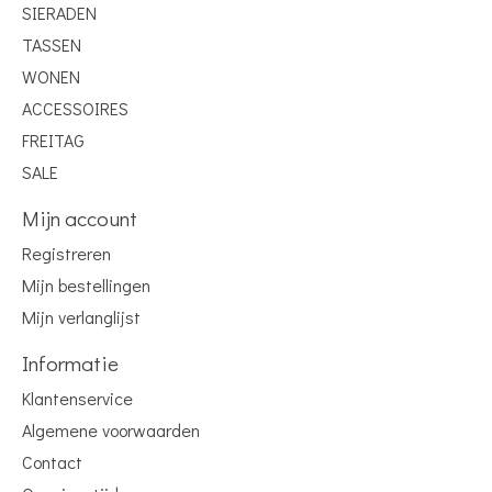
SIERADEN
TASSEN
WONEN
ACCESSOIRES
FREITAG
SALE
Mijn account
Registreren
Mijn bestellingen
Mijn verlanglijst
Informatie
Klantenservice
Algemene voorwaarden
Contact