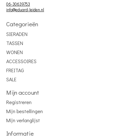
06-30639753
info@eduard-leiden.nl
Categorieën
SIERADEN
TASSEN
WONEN
ACCESSOIRES
FREITAG
SALE
Mijn account
Registreren
Mijn bestellingen
Mijn verlanglijst
Informatie