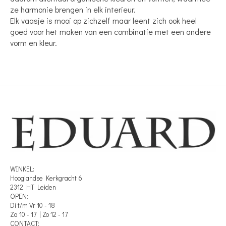
ze harmonie brengen in elk interieur.
Elk vaasje is mooi op zichzelf maar leent zich ook heel
goed voor het maken van een combinatie met een andere
vorm en kleur.
WINKEL:
Hooglandse Kerkgracht 6
2312 HT Leiden
OPEN:
Di t/m Vr 10 - 18
Za 10 - 17 | Zo 12 - 17
CONTACT: