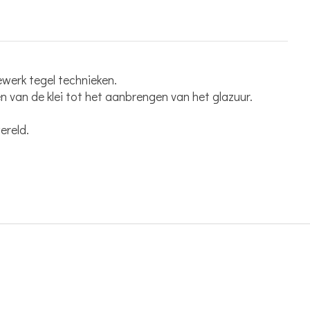
ewerk tegel technieken.
van de klei tot het aanbrengen van het glazuur.
ereld.