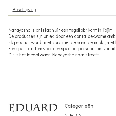
Beschrijving
Nanayosha is ontstaan ​​uit een tegelfabrikant in Taji
De producten zijn uniek, door een aantal bekwame amb
Elk product wordt met zorg met de hand gemaakt, met 
Een speciaal item voor een speciaal persoon, om vanuit 
Dit is het ideaal waar Nanayosha naar streeft.
Categorieën
SIERADEN