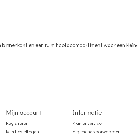
 de binnenkant en een ruim hoofdcompartiment waar een klein
Mijn account
Informatie
Registreren
Klantenservice
Mijn bestellingen
Algemene voorwaarden