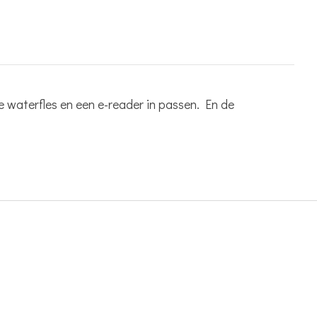
e waterfles en een e-reader in passen. En de