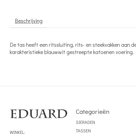
Beschrijving
De tas heeft een ritssluiting, rits- en steekvakken aan
karakteristieke blauwwit gestreepte katoenen voering.
Categorieën
SIERADEN
TASSEN
WINKEL: