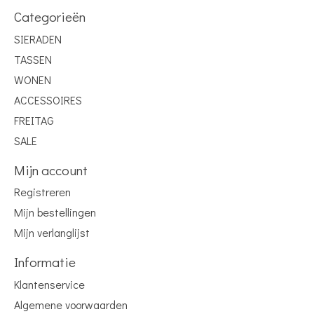
Categorieën
SIERADEN
TASSEN
WONEN
ACCESSOIRES
FREITAG
SALE
Mijn account
Registreren
Mijn bestellingen
Mijn verlanglijst
Informatie
Klantenservice
Algemene voorwaarden