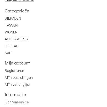
Categorieën
SIERADEN
TASSEN
WONEN
ACCESSOIRES
FREITAG
SALE
Mijn account
Registreren
Mijn bestellingen
Mijn verlanglijst
Informatie
Klantenservice