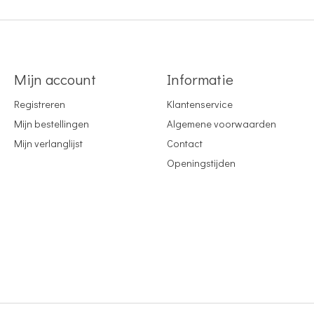
Mijn account
Informatie
Registreren
Klantenservice
Mijn bestellingen
Algemene voorwaarden
Mijn verlanglijst
Contact
Openingstijden