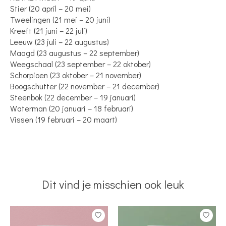
Stier (20 april – 20 mei)
Tweelingen (21 mei – 20 juni)
Kreeft (21 juni – 22 juli)
Leeuw (23 juli – 22 augustus)
Maagd (23 augustus – 22 september)
Weegschaal (23 september – 22 oktober)
Schorpioen (23 oktober – 21 november)
Boogschutter (22 november – 21 december)
Steenbok (22 december – 19 januari)
Waterman (20 januari – 18 februari)
Vissen (19 februari – 20 maart)
Dit vind je misschien ook leuk
Items van productcarrousel