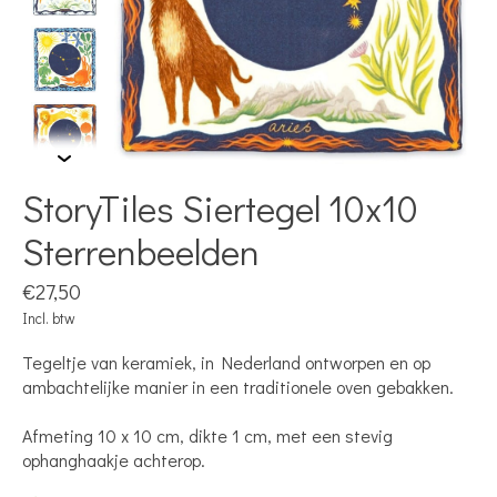
StoryTiles Siertegel 10x10
Sterrenbeelden
€27,50
Incl. btw
Tegeltje van keramiek, in Nederland ontworpen en op
ambachtelijke manier in een traditionele oven gebakken.
Afmeting 10 x 10 cm, dikte 1 cm, met een stevig
ophanghaakje achterop.