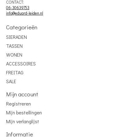
CONTACT:
06-30639753
info@eduard-leiden.nl
Categorieën
SIERADEN
TASSEN
WONEN
ACCESSOIRES
FREITAG
SALE
Mijn account
Registreren
Mijn bestellingen
Mijn verlanglijst
Informatie