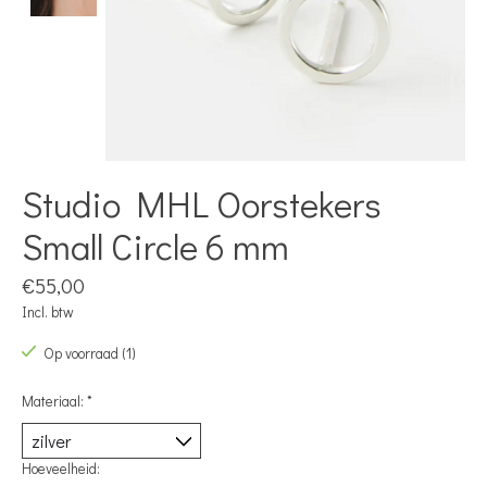
Studio MHL Oorstekers
Small Circle 6 mm
€55,00
Incl. btw
Op voorraad (1)
Materiaal:
*
Hoeveelheid: