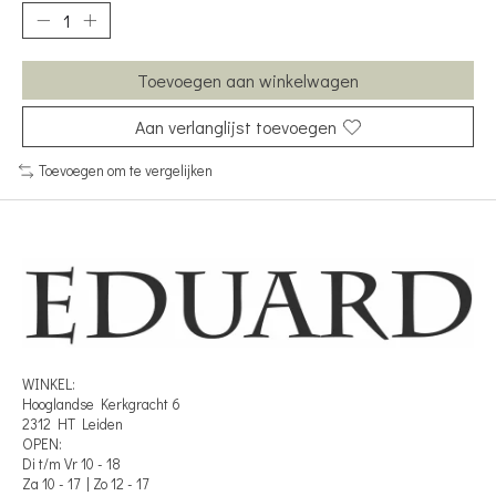
Toevoegen aan winkelwagen
Aan verlanglijst toevoegen
Toevoegen om te vergelijken
WINKEL:
Hooglandse Kerkgracht 6
2312 HT Leiden
OPEN:
Di t/m Vr 10 - 18
Za 10 - 17 | Zo 12 - 17