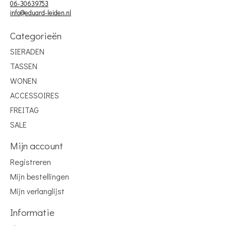
06-30639753
info@eduard-leiden.nl
Categorieën
SIERADEN
TASSEN
WONEN
ACCESSOIRES
FREITAG
SALE
Mijn account
Registreren
Mijn bestellingen
Mijn verlanglijst
Informatie