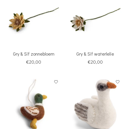
Gry & Sif zonnebloem
Gry & Sif waterlelie
€20,00
€20,00