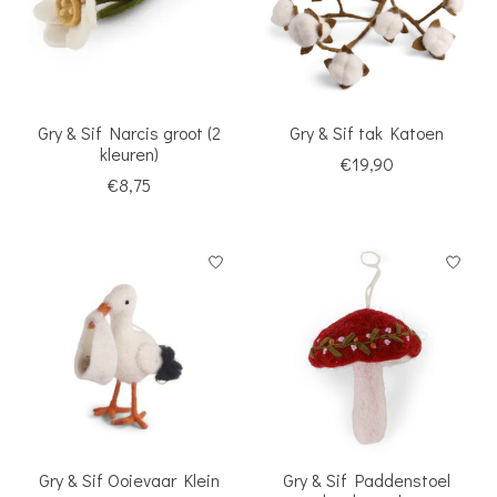
Gry & Sif Narcis groot (2
Gry & Sif tak Katoen
kleuren)
€19,90
€8,75
Gry & Sif Ooievaar Klein
Gry & Sif Paddenstoel