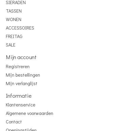
SIERADEN
TASSEN
WONEN
ACCESSOIRES
FREITAG
SALE
Mijn account
Registreren
Mijn bestellingen
Mijn verlanglijst
Informatie
Klantenservice
Algemene voorwaarden
Contact
Openingstijden