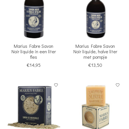
Marius Fabre Savon
Marius Fabre Savon
Noir liquide in een liter
Noir liquide, halve liter
fles
met pompje
€14,95
€13,50